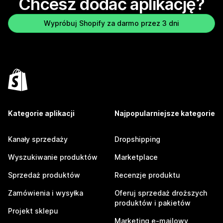
Chcesz dodać aplikację?
Wypróbuj Shopify za darmo przez 3 dni
Kategorie aplikacji
Najpopularniejsze kategorie
Kanały sprzedaży
Dropshipping
Wyszukiwanie produktów
Marketplace
Sprzedaż produktów
Recenzje produktu
Zamówienia i wysyłka
Oferuj sprzedaż droższych
produktów i pakietów
Projekt sklepu
Marketing e-mailowy