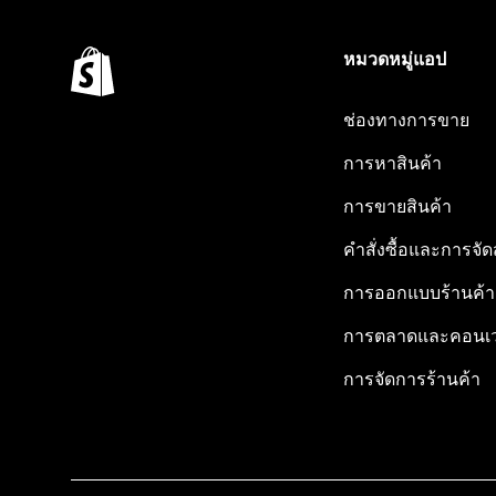
หมวดหมู่แอป
ช่องทางการขาย
การหาสินค้า
การขายสินค้า
คำสั่งซื้อและการจัด
การออกแบบร้านค้า
การตลาดและคอนเว
การจัดการร้านค้า