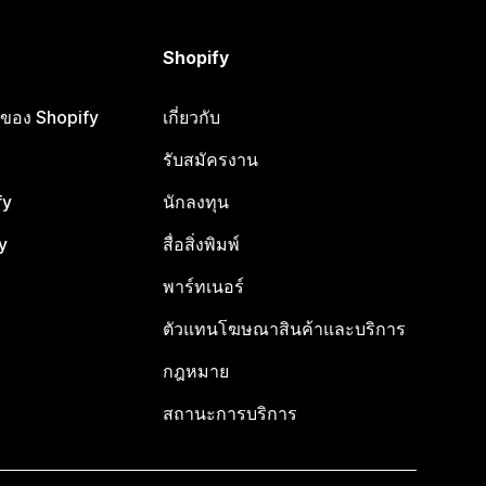
Shopify
ือของ Shopify
เกี่ยวกับ
รับสมัครงาน
fy
นักลงทุน
y
สื่อสิ่งพิมพ์
พาร์ทเนอร์
ตัวแทนโฆษณาสินค้าและบริการ
กฎหมาย
สถานะการบริการ