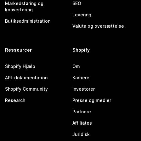
Markedsføring og
SEO
konvertering
Levering
Butiksadministration
Valuta og oversættelse
Ressourcer
Shopify
Shopify Hjælp
Om
API-dokumentation
Karriere
Shopify Community
Investorer
Research
Presse og medier
Partnere
Affiliates
Juridisk