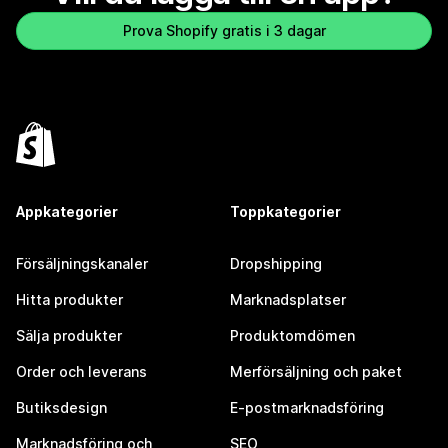
Prova Shopify gratis i 3 dagar
Appkategorier
Toppkategorier
Försäljningskanaler
Dropshipping
Hitta produkter
Marknadsplatser
Sälja produkter
Produktomdömen
Order och leverans
Merförsäljning och paket
Butiksdesign
E-postmarknadsföring
Marknadsföring och
SEO