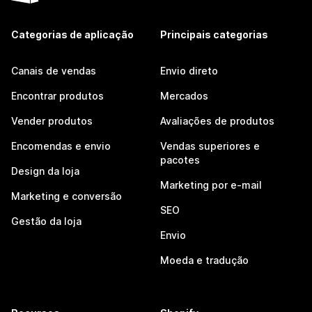
Categorias de aplicação
Principais categorias
Canais de vendas
Envio direto
Encontrar produtos
Mercados
Vender produtos
Avaliações de produtos
Encomendas e envio
Vendas superiores e
pacotes
Design da loja
Marketing por e-mail
Marketing e conversão
SEO
Gestão da loja
Envio
Moeda e tradução