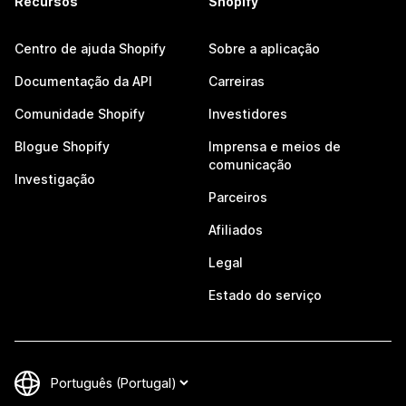
Recursos
Shopify
Centro de ajuda Shopify
Sobre a aplicação
Documentação da API
Carreiras
Comunidade Shopify
Investidores
Blogue Shopify
Imprensa e meios de
comunicação
Investigação
Parceiros
Afiliados
Legal
Estado do serviço