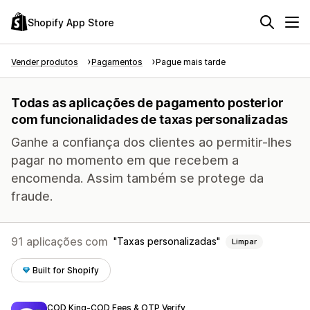
Shopify App Store
Vender produtos
Pagamentos
Pague mais tarde
Todas as aplicações de pagamento posterior
com funcionalidades de taxas personalizadas
Ganhe a confiança dos clientes ao permitir-lhes
pagar no momento em que recebem a
encomenda. Assim também se protege da
fraude.
91 aplicações com
Taxas personalizadas
Limpar
Built for Shopify
COD King‑COD Fees & OTP Verify