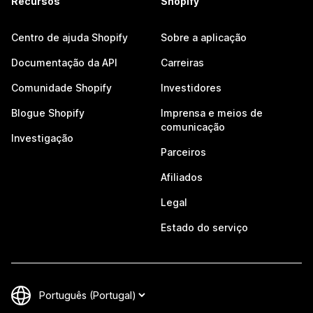
Recursos
Shopify
Centro de ajuda Shopify
Sobre a aplicação
Documentação da API
Carreiras
Comunidade Shopify
Investidores
Blogue Shopify
Imprensa e meios de
comunicação
Investigação
Parceiros
Afiliados
Legal
Estado do serviço