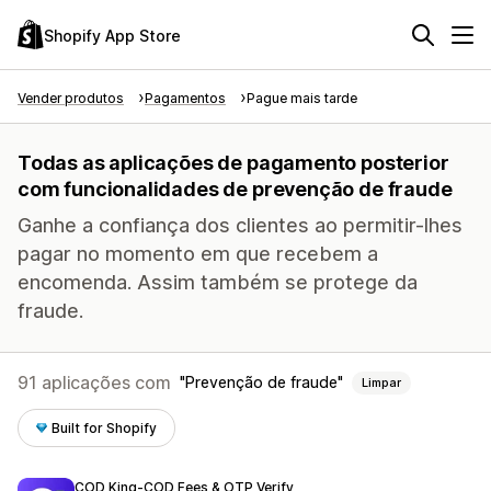
Shopify App Store
Vender produtos
Pagamentos
Pague mais tarde
Todas as aplicações de pagamento posterior
com funcionalidades de prevenção de fraude
Ganhe a confiança dos clientes ao permitir-lhes
pagar no momento em que recebem a
encomenda. Assim também se protege da
fraude.
91 aplicações com
Prevenção de fraude
Limpar
Built for Shopify
COD King‑COD Fees & OTP Verify