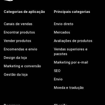
Categorias de aplicação
Principais categorias
Canais de vendas
Envio direto
Encontrar produtos
Mercados
Vender produtos
Avaliações de produtos
Encomendas e envio
Vendas superiores e
pacotes
Design da loja
Marketing por e-mail
Marketing e conversão
SEO
Gestão da loja
Envio
Moeda e tradução