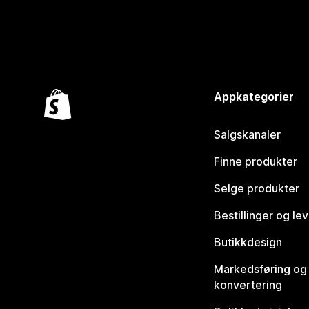
Appkategorier
Salgskanaler
Finne produkter
Selge produkter
Bestillinger og le
Butikkdesign
Markedsføring og
konvertering