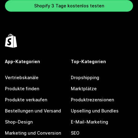
Shopify 3 Tage kostenlos testen
App-Kategorien
Top-Kategorien
Vertriebskanäle
Dropshipping
Produkte finden
Marktplätze
Produkte verkaufen
Produktrezensionen
Bestellungen und Versand
Upselling und Bundles
Shop-Design
E-Mail-Marketing
Marketing und Conversion
SEO