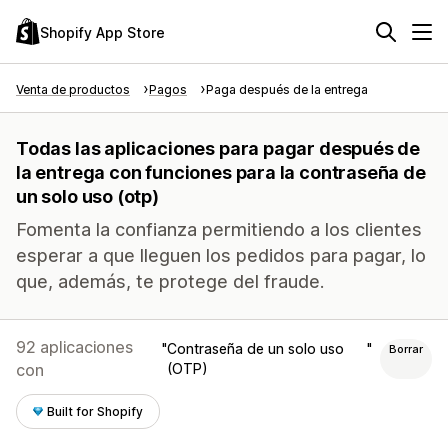
Shopify App Store
Venta de productos
Pagos
Paga después de la entrega
Todas las aplicaciones para pagar después de
la entrega con funciones para la contraseña de
un solo uso (otp)
Fomenta la confianza permitiendo a los clientes
esperar a que lleguen los pedidos para pagar, lo
que, además, te protege del fraude.
92 aplicaciones
Contraseña de un solo uso
Borrar
con
(OTP)
Built for Shopify