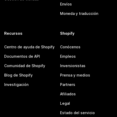
Envíos
Moneda y traducción
Recursos
Shopify
Centro de ayuda de Shopify
Conócenos
Documentos de API
Empleos
Comunidad de Shopify
Inversionistas
Blog de Shopify
Prensa y medios
Investigación
Partners
Afiliados
Legal
Estado del servicio