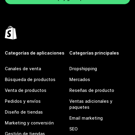
Categorías de aplicaciones
Categorías principales
Canales de venta
Dropshipping
Búsqueda de productos
Mercados
Venta de productos
Reseñas de producto
Pedidos y envíos
Ventas adicionales y
paquetes
Diseño de tiendas
Email marketing
Marketing y conversión
SEO
Gestión de tiendas