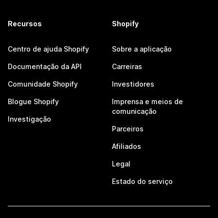
Recursos
Shopify
Centro de ajuda Shopify
Sobre a aplicação
Documentação da API
Carreiras
Comunidade Shopify
Investidores
Blogue Shopify
Imprensa e meios de
comunicação
Investigação
Parceiros
Afiliados
Legal
Estado do serviço