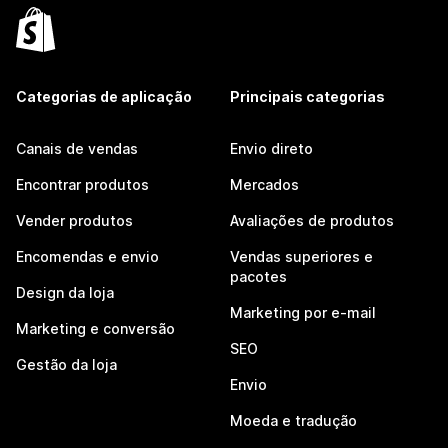
Categorias de aplicação
Principais categorias
Canais de vendas
Envio direto
Encontrar produtos
Mercados
Vender produtos
Avaliações de produtos
Encomendas e envio
Vendas superiores e
pacotes
Design da loja
Marketing por e-mail
Marketing e conversão
SEO
Gestão da loja
Envio
Moeda e tradução