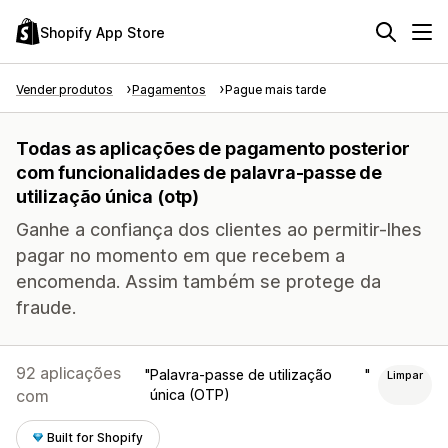
Shopify App Store
Vender produtos
Pagamentos
Pague mais tarde
Todas as aplicações de pagamento posterior
com funcionalidades de palavra-passe de
utilização única (otp)
Ganhe a confiança dos clientes ao permitir-lhes
pagar no momento em que recebem a
encomenda. Assim também se protege da
fraude.
92 aplicações
Palavra-passe de utilização
Limpar
com
única (OTP)
Built for Shopify