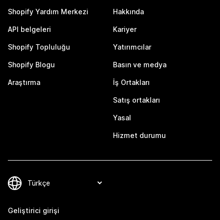
Shopify Yardım Merkezi
Hakkında
API belgeleri
Kariyer
Shopify Topluluğu
Yatırımcılar
Shopify Blogu
Basın ve medya
Araştırma
İş Ortakları
Satış ortakları
Yasal
Hizmet durumu
Geliştirici girişi