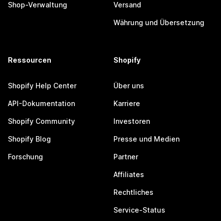
Shop-Verwaltung
Versand
Währung und Übersetzung
Ressourcen
Shopify
Shopify Help Center
Über uns
API-Dokumentation
Karriere
Shopify Community
Investoren
Shopify Blog
Presse und Medien
Forschung
Partner
Affiliates
Rechtliches
Service-Status