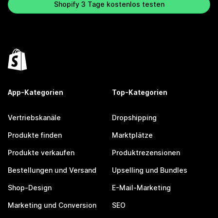
Shopify 3 Tage kostenlos testen
App-Kategorien
Top-Kategorien
Vertriebskanäle
Dropshipping
Produkte finden
Marktplätze
Produkte verkaufen
Produktrezensionen
Bestellungen und Versand
Upselling und Bundles
Shop-Design
E-Mail-Marketing
Marketing und Conversion
SEO