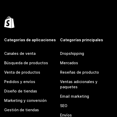
Categorías de aplicaciones
Categorías principales
Canales de venta
Dropshipping
Búsqueda de productos
Mercados
Venta de productos
Reseñas de producto
Pedidos y envíos
Ventas adicionales y
paquetes
Diseño de tiendas
Email marketing
Marketing y conversión
SEO
Gestión de tiendas
Envíos