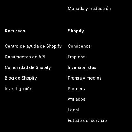
Moneda y traducción
Recursos
Shopify
Centro de ayuda de Shopify
Conócenos
Documentos de API
Empleos
Comunidad de Shopify
Inversionistas
Blog de Shopify
Prensa y medios
Investigación
Partners
Afiliados
Legal
Estado del servicio