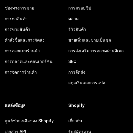
ช่องทางการขาย
การดรอปชิป
การหาสินค้า
ตลาด
การขายสินค้า
รีวิวสินค้า
คำสั่งซื้อและการจัดส่ง
ขายเพิ่มและขายเป็นชุด
การออกแบบร้านค้า
การส่งเสริมการตลาดผ่านอีเมล
การตลาดและคอนเวอร์ชัน
SEO
การจัดการร้านค้า
การจัดส่ง
สกุลเงินและการแปล
แหล่งข้อมูล
Shopify
ศูนย์ช่วยเหลือของ Shopify
เกี่ยวกับ
เอกสาร API
รับสมัครงาน