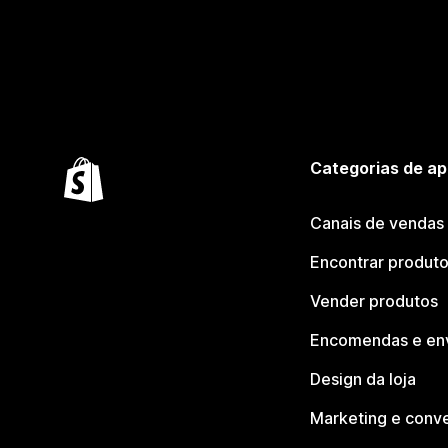
Categorias de ap
Canais de vendas
Encontrar produt
Vender produtos
Encomendas e en
Design da loja
Marketing e conv