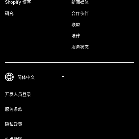
Shopify 博客
新闻媒体
研究
合作伙伴
联盟
法律
服务状态
开发人员登录
服务条款
隐私政策
站点地图