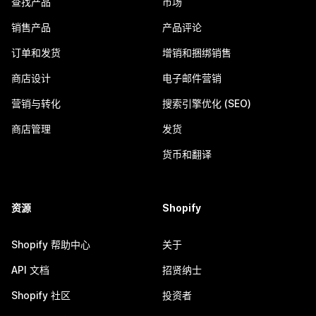
查找产品
市场
销售产品
产品评论
订单和发货
增销和捆绑销售
商店设计
电子邮件营销
营销与转化
搜索引擎优化 (SEO)
商店管理
发货
货币和翻译
资源
Shopify
Shopify 帮助中心
关于
API 文档
招贤纳士
Shopify 社区
投资者