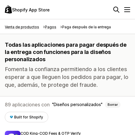
Shopify App Store
Venta de productos
Pagos
Paga después de la entrega
Todas las aplicaciones para pagar después de
la entrega con funciones para la diseños
personalizados
Fomenta la confianza permitiendo a los clientes
esperar a que lleguen los pedidos para pagar, lo
que, además, te protege del fraude.
89 aplicaciones con
Diseños personalizados
Borrar
Built for Shopify
COD King‑COD Fees & OTP Verify