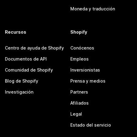
Moneda y traducción
Recursos
Shopify
Centro de ayuda de Shopify
Conócenos
Documentos de API
Empleos
Comunidad de Shopify
Inversionistas
Blog de Shopify
Prensa y medios
Investigación
Partners
Afiliados
Legal
Estado del servicio