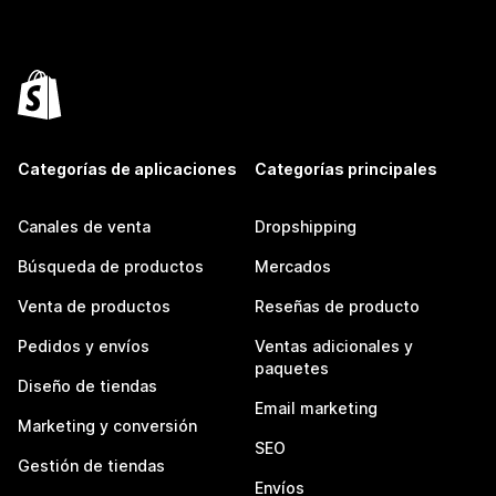
Categorías de aplicaciones
Categorías principales
Canales de venta
Dropshipping
Búsqueda de productos
Mercados
Venta de productos
Reseñas de producto
Pedidos y envíos
Ventas adicionales y
paquetes
Diseño de tiendas
Email marketing
Marketing y conversión
SEO
Gestión de tiendas
Envíos