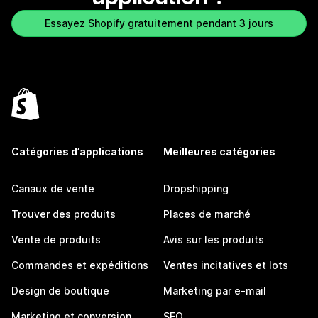
Essayez Shopify gratuitement pendant 3 jours
Catégories d’applications
Meilleures catégories
Canaux de vente
Dropshipping
Trouver des produits
Places de marché
Vente de produits
Avis sur les produits
Commandes et expéditions
Ventes incitatives et lots
Design de boutique
Marketing par e-mail
Marketing et conversion
SEO