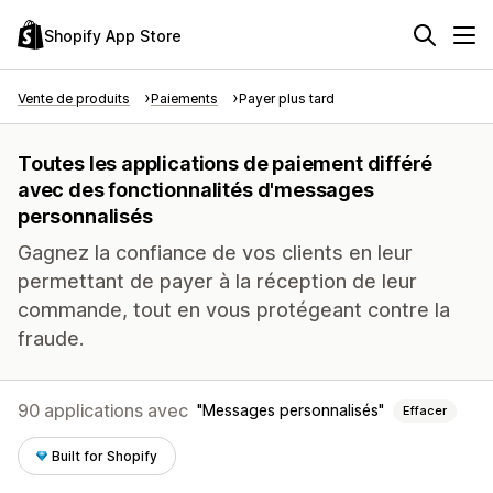
Shopify App Store
Vente de produits
Paiements
Payer plus tard
Toutes les applications de paiement différé
avec des fonctionnalités d'messages
personnalisés
Gagnez la confiance de vos clients en leur
permettant de payer à la réception de leur
commande, tout en vous protégeant contre la
fraude.
90 applications avec
Messages personnalisés
Effacer
Built for Shopify