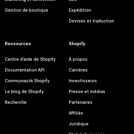
Gestion de boutique
Expédition
Devises et traduction
Ressources
Shopify
Centre d’aide de Shopify
À propos
Documentation API
Carrières
Communauté Shopify
Investisseurs
Le blog de Shopify
Presse et médias
Recherche
Partenaires
Affiliés
Juridique