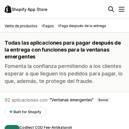
Shopify App Store
Venta de productos
Pagos
Paga después de la entrega
Todas las aplicaciones para pagar después de
la entrega con funciones para la ventanas
emergentes
Fomenta la confianza permitiendo a los clientes
esperar a que lleguen los pedidos para pagar, lo
que, además, te protege del fraude.
92 aplicaciones con
Ventanas emergentes
Borrar
Built for Shopify
Codllect COD Fee‑Antikatavoli