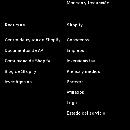
Moneda y traducción
Recursos
Shopify
Centro de ayuda de Shopify
Conócenos
Documentos de API
Empleos
Comunidad de Shopify
Inversionistas
Blog de Shopify
Prensa y medios
Investigación
Partners
Afiliados
Legal
Estado del servicio