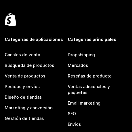
Categorías de aplicaciones
Categorías principales
Canales de venta
Dropshipping
Búsqueda de productos
Mercados
Venta de productos
Reseñas de producto
Pedidos y envíos
Ventas adicionales y
paquetes
Diseño de tiendas
Email marketing
Marketing y conversión
SEO
Gestión de tiendas
Envíos