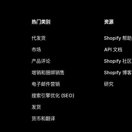
热门类别
资源
代发货
Shopify 帮
市场
API 文档
产品评论
Shopify 社区
增销和捆绑销售
Shopify 博客
电子邮件营销
研究
搜索引擎优化 (SEO)
发货
货币和翻译