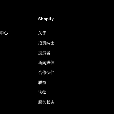
Shopify
助中心
关于
招贤纳士
投资者
新闻媒体
合作伙伴
联盟
法律
服务状态