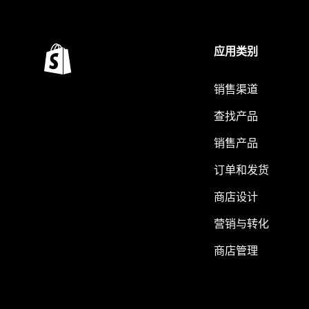
应用类别
销售渠道
查找产品
销售产品
订单和发货
商店设计
营销与转化
商店管理