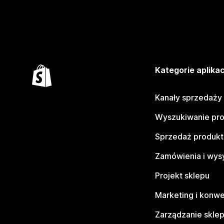
Kategorie aplikac
Kanały sprzedaży
Wyszukiwanie pr
Sprzedaż produk
Zamówienia i wys
Projekt sklepu
Marketing i konwe
Zarządzanie skle