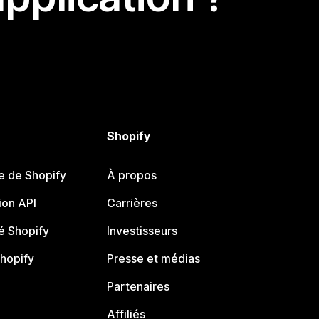
Shopify
e de Shopify
À propos
on API
Carrières
 Shopify
Investisseurs
Shopify
Presse et médias
Partenaires
Affiliés