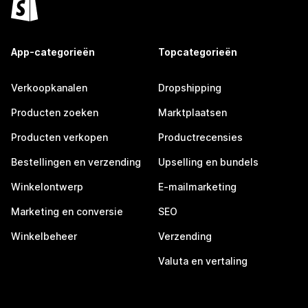
App-categorieën
Topcategorieën
Verkoopkanalen
Dropshipping
Producten zoeken
Marktplaatsen
Producten verkopen
Productrecensies
Bestellingen en verzending
Upselling en bundels
Winkelontwerp
E-mailmarketing
Marketing en conversie
SEO
Winkelbeheer
Verzending
Valuta en vertaling