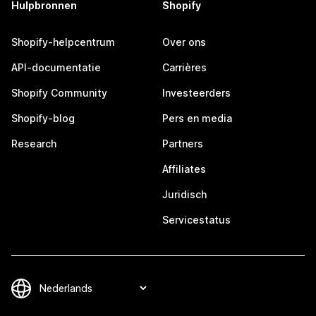
Hulpbronnen
Shopify
Shopify-helpcentrum
Over ons
API-documentatie
Carrières
Shopify Community
Investeerders
Shopify-blog
Pers en media
Research
Partners
Affiliates
Juridisch
Servicestatus