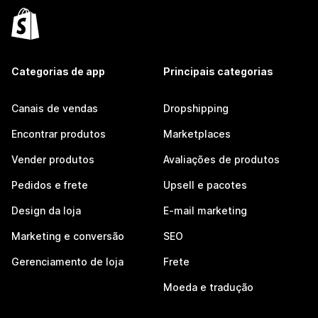
Categorias de app
Principais categorias
Canais de vendas
Dropshipping
Encontrar produtos
Marketplaces
Vender produtos
Avaliações de produtos
Pedidos e frete
Upsell e pacotes
Design da loja
E-mail marketing
Marketing e conversão
SEO
Gerenciamento de loja
Frete
Moeda e tradução