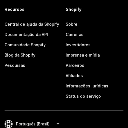
Recursos
Shopify
Central de ajuda da Shopify
Sobre
Documentação da API
Carreiras
Comunidade Shopify
Investidores
Blog da Shopify
Imprensa e mídia
Pesquisas
Parceiros
Afiliados
Informações jurídicas
Status do serviço