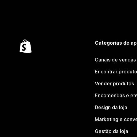
Categorias de ap
Canais de vendas
Encontrar produt
Vender produtos
Encomendas e en
Design da loja
Marketing e conv
Gestão da loja