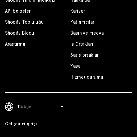
API belgeleri
Kariyer
Shopify Topluluğu
Yatırımcılar
Shopify Blogu
Basın ve medya
Araştırma
İş Ortakları
Satış ortakları
Yasal
Hizmet durumu
Geliştirici girişi