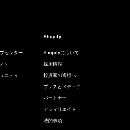
Shopify
ヘルプセンター
Shopifyについて
ント
採用情報
コミュニティ
投資家の皆様へ
プレスとメディア
パートナー
アフィリエイト
法的事項