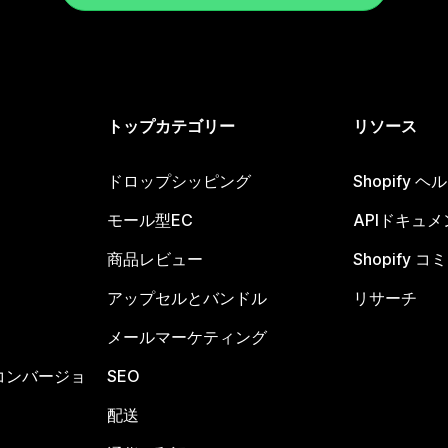
トップカテゴリー
リソース
ドロップシッピング
Shopify 
モール型EC
APIドキュメ
商品レビュー
Shopify 
アップセルとバンドル
リサーチ
メールマーケティング
コンバージョ
SEO
配送