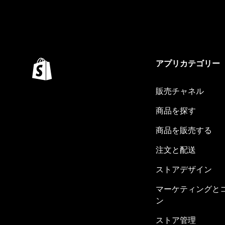
アプリカテゴリー
販売チャネル
商品を探す
商品を販売する
注文と配送
ストアデザイン
マーケティングと
ン
ストア管理