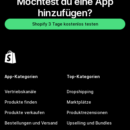
Möchtest du eine App
hinzufügen?
Shopify 3 Tage kostenlos testen
App-Kategorien
Top-Kategorien
Vertriebskanäle
Dropshipping
Produkte finden
Marktplätze
Produkte verkaufen
Produktrezensionen
Bestellungen und Versand
Upselling und Bundles