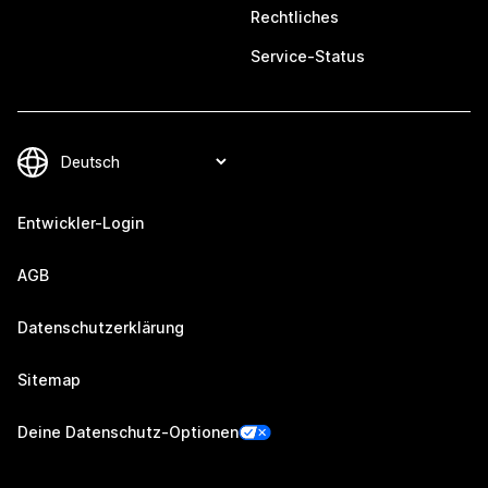
Rechtliches
Service-Status
Entwickler-Login
AGB
Datenschutzerklärung
Sitemap
Deine Datenschutz-Optionen