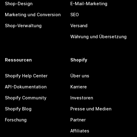
Shop-Design
E-Mail-Marketing
Marketing und Conversion
SEO
Shop-Verwaltung
Versand
Währung und Übersetzung
Ressourcen
Shopify
Shopify Help Center
Über uns
API-Dokumentation
Karriere
Shopify Community
Investoren
Shopify Blog
Presse und Medien
Forschung
Partner
Affiliates