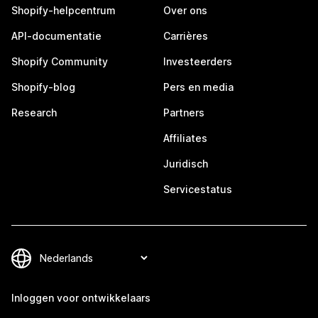
Shopify-helpcentrum
Over ons
API-documentatie
Carrières
Shopify Community
Investeerders
Shopify-blog
Pers en media
Research
Partners
Affiliates
Juridisch
Servicestatus
Inloggen voor ontwikkelaars