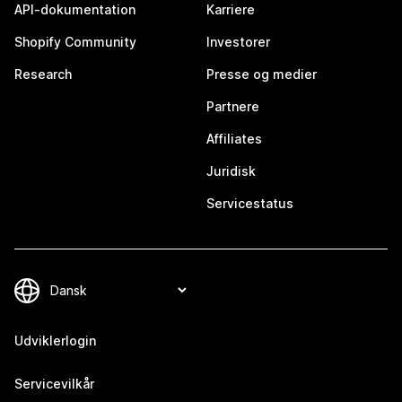
API-dokumentation
Karriere
Shopify Community
Investorer
Research
Presse og medier
Partnere
Affiliates
Juridisk
Servicestatus
Udviklerlogin
Servicevilkår