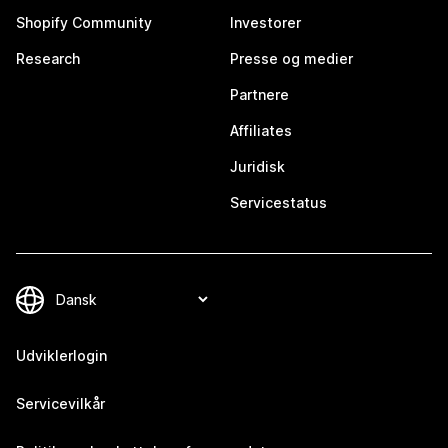
Shopify Community
Investorer
Research
Presse og medier
Partnere
Affiliates
Juridisk
Servicestatus
Udviklerlogin
Servicevilkår