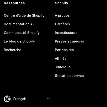
Ressources
Shopify
Centre d’aide de Shopify
À propos
Documentation API
Carrières
Communauté Shopify
Investisseurs
Le blog de Shopify
Presse et médias
Recherche
Partenaires
Affiliés
Juridique
Statut du service