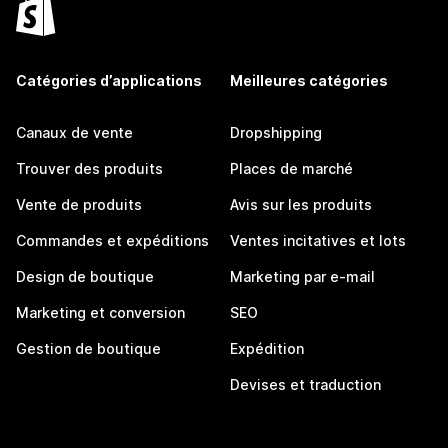
Catégories d’applications
Meilleures catégories
Canaux de vente
Dropshipping
Trouver des produits
Places de marché
Vente de produits
Avis sur les produits
Commandes et expéditions
Ventes incitatives et lots
Design de boutique
Marketing par e-mail
Marketing et conversion
SEO
Gestion de boutique
Expédition
Devises et traduction