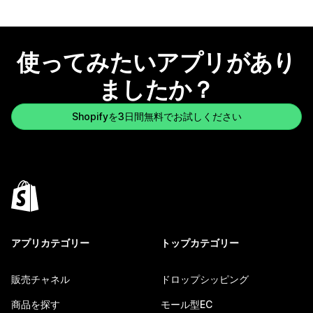
使ってみたいアプリがあり
ましたか？
Shopifyを3日間無料でお試しください
アプリカテゴリー
トップカテゴリー
販売チャネル
ドロップシッピング
商品を探す
モール型EC