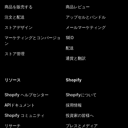
商品を販売する
商品レビュー
注文と配送
アップセルとバンドル
ストアデザイン
メールマーケティング
マーケティングとコンバージョ
SEO
ン
配送
ストア管理
通貨と翻訳
リソース
Shopify
Shopify ヘルプセンター
Shopifyについて
APIドキュメント
採用情報
Shopify コミュニティ
投資家の皆様へ
リサーチ
プレスとメディア