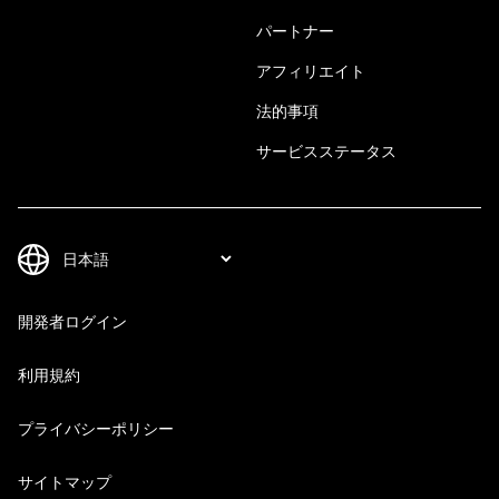
パートナー
アフィリエイト
法的事項
サービスステータス
開発者ログイン
利用規約
プライバシーポリシー
サイトマップ