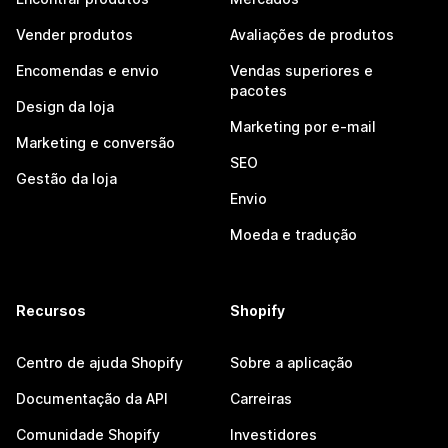
Vender produtos
Avaliações de produtos
Encomendas e envio
Vendas superiores e
pacotes
Design da loja
Marketing por e-mail
Marketing e conversão
SEO
Gestão da loja
Envio
Moeda e tradução
Recursos
Shopify
Centro de ajuda Shopify
Sobre a aplicação
Documentação da API
Carreiras
Comunidade Shopify
Investidores