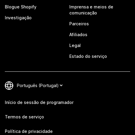
Blogue Shopify
Imprensa e meios de
comunicação
Investigação
Parceiros
Afiliados
Legal
Estado do serviço
Início de sessão de programador
Termos de serviço
Política de privacidade