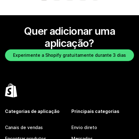
Quer adicionar uma
aplicação?
Experimente a Shopify gratuitamente durante 3 dias
Categorias de aplicação
Principais categorias
Canais de vendas
Envio direto
Encontrar produtos
Mercados