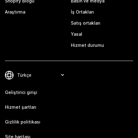
Shopify Blogu
Basın ve medya
Araştırma
İş Ortakları
Satış ortakları
Yasal
Hizmet durumu
Geliştirici girişi
Hizmet şartları
Gizlilik politikası
Site haritası