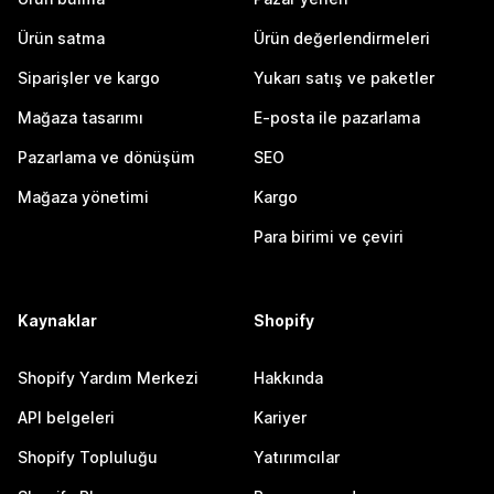
Ürün satma
Ürün değerlendirmeleri
Siparişler ve kargo
Yukarı satış ve paketler
Mağaza tasarımı
E-posta ile pazarlama
Pazarlama ve dönüşüm
SEO
Mağaza yönetimi
Kargo
Para birimi ve çeviri
Kaynaklar
Shopify
Shopify Yardım Merkezi
Hakkında
API belgeleri
Kariyer
Shopify Topluluğu
Yatırımcılar