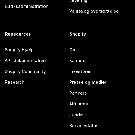
Levering
Butiksadministration
Valuta og oversættelse
Ressourcer
Shopify
Shopify Hjælp
Om
API-dokumentation
Karriere
Shopify Community
Investorer
Research
Presse og medier
Partnere
Affiliates
Juridisk
Servicestatus