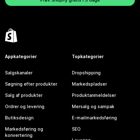
Appkategorier
Topkategorier
Salgskanaler
Dropshipping
Søgning efter produkter
Markedspladser
Salg af produkter
Produktanmeldelser
Ordrer og levering
Mersalg og sampak
Butiksdesign
E-mailmarkedsføring
Markedsføring og
SEO
konvertering