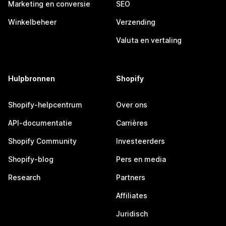
Marketing en conversie
SEO
Winkelbeheer
Verzending
Valuta en vertaling
Hulpbronnen
Shopify
Shopify-helpcentrum
Over ons
API-documentatie
Carrières
Shopify Community
Investeerders
Shopify-blog
Pers en media
Research
Partners
Affiliates
Juridisch