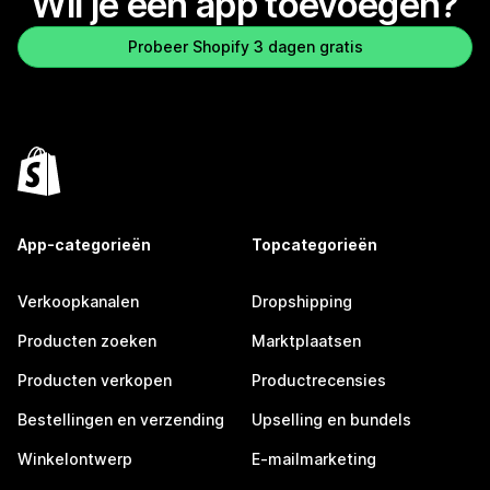
Wil je een app toevoegen?
Probeer Shopify 3 dagen gratis
App-categorieën
Topcategorieën
Verkoopkanalen
Dropshipping
Producten zoeken
Marktplaatsen
Producten verkopen
Productrecensies
Bestellingen en verzending
Upselling en bundels
Winkelontwerp
E-mailmarketing