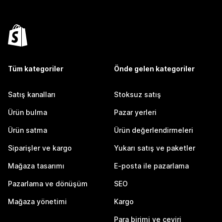
Tüm kategoriler
Önde gelen kategoriler
Satış kanalları
Stoksuz satış
Ürün bulma
Pazar yerleri
Ürün satma
Ürün değerlendirmeleri
Siparişler ve kargo
Yukarı satış ve paketler
Mağaza tasarımı
E-posta ile pazarlama
Pazarlama ve dönüşüm
SEO
Mağaza yönetimi
Kargo
Para birimi ve çeviri