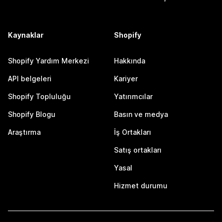
Kaynaklar
Shopify
Shopify Yardım Merkezi
Hakkında
API belgeleri
Kariyer
Shopify Topluluğu
Yatırımcılar
Shopify Blogu
Basın ve medya
Araştırma
İş Ortakları
Satış ortakları
Yasal
Hizmet durumu