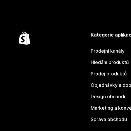
Kategorie aplikac
Prodejní kanály
Hledání produktů
Prodej produktů
Objednávky a dop
Design obchodu
Marketing a konv
Správa obchodu