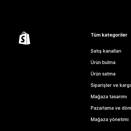
Tüm kategoriler
Satış kanalları
Ürün bulma
Ürün satma
Siparişler ve karg
Mağaza tasarımı
Pazarlama ve dö
Mağaza yönetimi