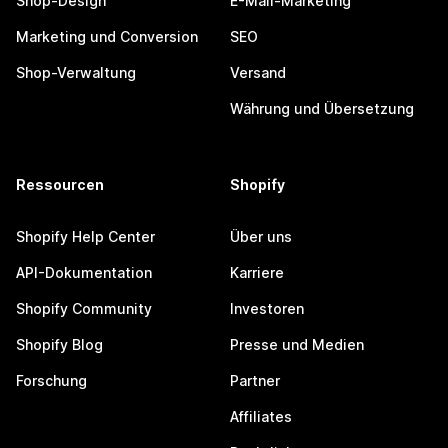
Shop-Design
E-Mail-Marketing
Marketing und Conversion
SEO
Shop-Verwaltung
Versand
Währung und Übersetzung
Ressourcen
Shopify
Shopify Help Center
Über uns
API-Dokumentation
Karriere
Shopify Community
Investoren
Shopify Blog
Presse und Medien
Forschung
Partner
Affiliates