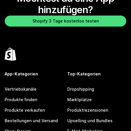
hinzufügen?
Shopify 3 Tage kostenlos testen
App-Kategorien
Top-Kategorien
Vertriebskanäle
Dropshipping
Produkte finden
Marktplätze
Produkte verkaufen
Produktrezensionen
Bestellungen und Versand
Upselling und Bundles