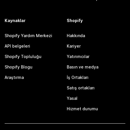
Kaynaklar
Shopify
Shopify Yardım Merkezi
Hakkında
API belgeleri
Kariyer
Shopify Topluluğu
Yatırımcılar
Shopify Blogu
Basın ve medya
Araştırma
İş Ortakları
Satış ortakları
Yasal
Hizmet durumu