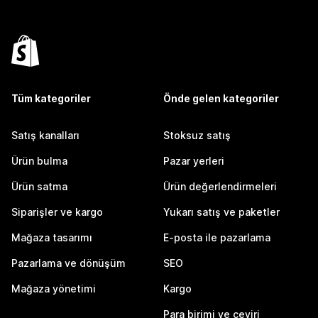
Tüm kategoriler
Önde gelen kategoriler
Satış kanalları
Stoksuz satış
Ürün bulma
Pazar yerleri
Ürün satma
Ürün değerlendirmeleri
Siparişler ve kargo
Yukarı satış ve paketler
Mağaza tasarımı
E-posta ile pazarlama
Pazarlama ve dönüşüm
SEO
Mağaza yönetimi
Kargo
Para birimi ve çeviri