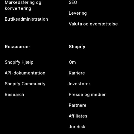
Markedsføring og
SEO
konvertering
Levering
Butiksadministration
Valuta og oversættelse
Ressourcer
Shopify
Shopify Hjælp
Om
API-dokumentation
Karriere
Shopify Community
Investorer
Research
Presse og medier
Partnere
Affiliates
Juridisk