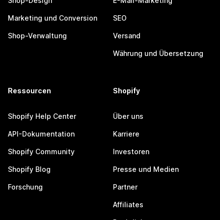
Shop-Design
E-Mail-Marketing
Marketing und Conversion
SEO
Shop-Verwaltung
Versand
Währung und Übersetzung
Ressourcen
Shopify
Shopify Help Center
Über uns
API-Dokumentation
Karriere
Shopify Community
Investoren
Shopify Blog
Presse und Medien
Forschung
Partner
Affiliates