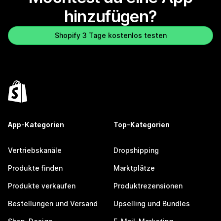
hinzufügen?
Shopify 3 Tage kostenlos testen
App-Kategorien
Top-Kategorien
Vertriebskanäle
Dropshipping
Produkte finden
Marktplätze
Produkte verkaufen
Produktrezensionen
Bestellungen und Versand
Upselling und Bundles