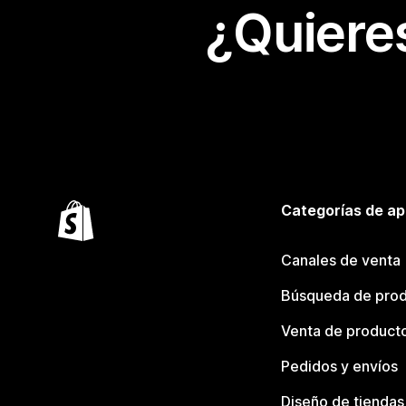
¿Quiere
Categorías de ap
Canales de venta
Búsqueda de pro
Venta de product
Pedidos y envíos
Diseño de tiendas