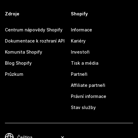
Zdroje
Shopify
Centrum nápovědy Shopify
Informace
Dokumentace k rozhraní API
Kariéry
Komunita Shopify
Investoři
Blog Shopify
Tisk a média
Průzkum
Partneři
Affiliate partneři
Právní informace
Stav služby