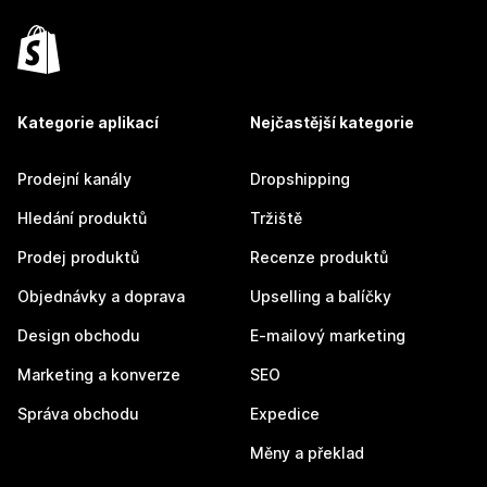
Kategorie aplikací
Nejčastější kategorie
Prodejní kanály
Dropshipping
Hledání produktů
Tržiště
Prodej produktů
Recenze produktů
Objednávky a doprava
Upselling a balíčky
Design obchodu
E-mailový marketing
Marketing a konverze
SEO
Správa obchodu
Expedice
Měny a překlad