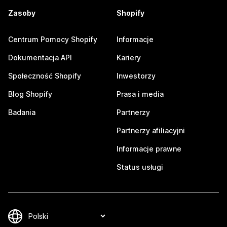
Zasoby
Shopify
Centrum Pomocy Shopify
Informacje
Dokumentacja API
Kariery
Społeczność Shopify
Inwestorzy
Blog Shopify
Prasa i media
Badania
Partnerzy
Partnerzy afiliacyjni
Informacje prawne
Status usługi