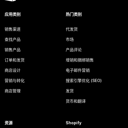
应用类别
热门类别
销售渠道
代发货
查找产品
市场
销售产品
产品评论
订单和发货
增销和捆绑销售
商店设计
电子邮件营销
营销与转化
搜索引擎优化 (SEO)
商店管理
发货
货币和翻译
资源
Shopify