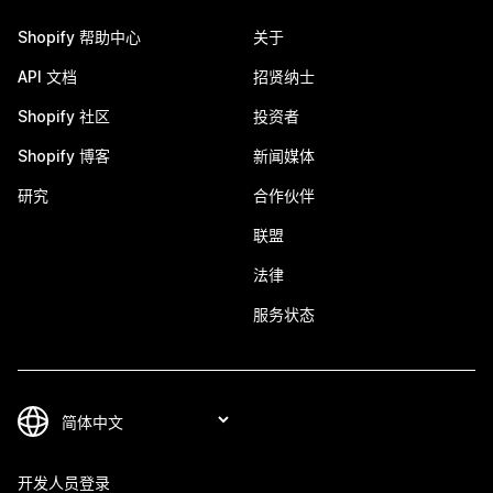
Shopify 帮助中心
关于
API 文档
招贤纳士
Shopify 社区
投资者
Shopify 博客
新闻媒体
研究
合作伙伴
联盟
法律
服务状态
开发人员登录