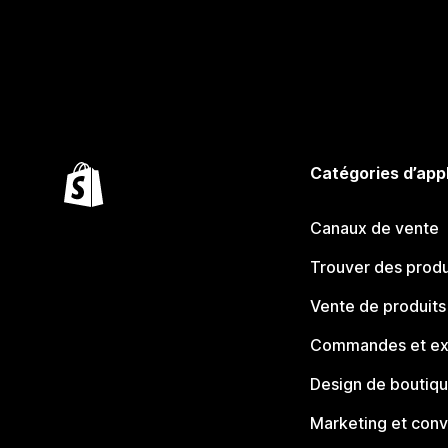
Catégories d’app
Canaux de vente
Trouver des produ
Vente de produits
Commandes et ex
Design de boutiq
Marketing et conv