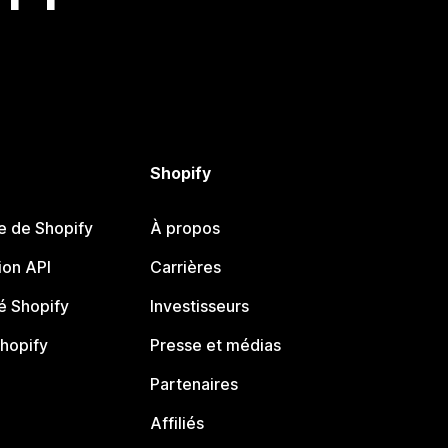
Shopify
e de Shopify
À propos
on API
Carrières
 Shopify
Investisseurs
Shopify
Presse et médias
Partenaires
Affiliés