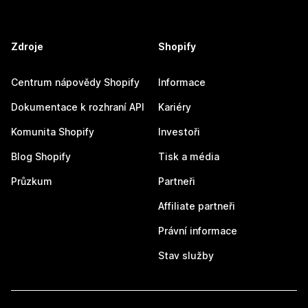
Zdroje
Shopify
Centrum nápovědy Shopify
Informace
Dokumentace k rozhraní API
Kariéry
Komunita Shopify
Investoři
Blog Shopify
Tisk a média
Průzkum
Partneři
Affiliate partneři
Právní informace
Stav služby