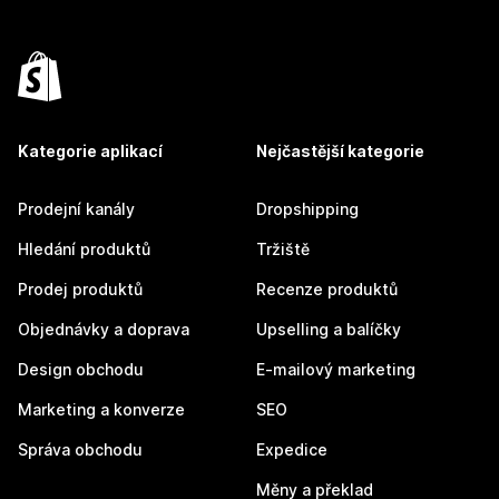
Kategorie aplikací
Nejčastější kategorie
Prodejní kanály
Dropshipping
Hledání produktů
Tržiště
Prodej produktů
Recenze produktů
Objednávky a doprava
Upselling a balíčky
Design obchodu
E-mailový marketing
Marketing a konverze
SEO
Správa obchodu
Expedice
Měny a překlad